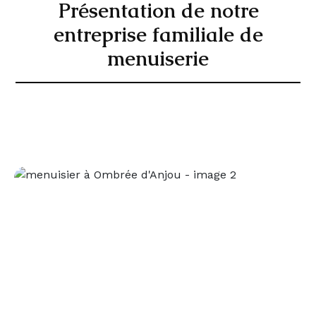
Présentation de notre
entreprise familiale de
menuiserie