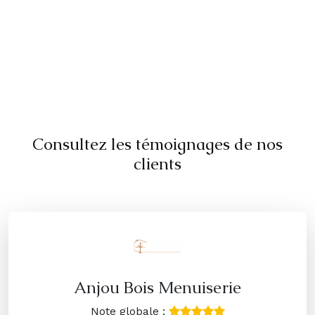
Consultez les témoignages de nos
clients
Anjou Bois Menuiserie
Note globale :