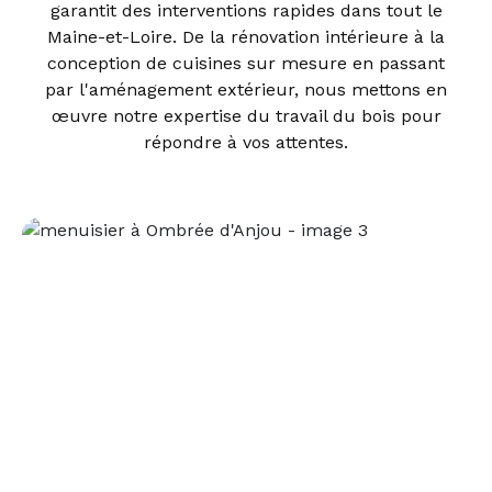
garantit des interventions rapides dans tout le
Maine-et-Loire. De la rénovation intérieure à la
conception de cuisines sur mesure en passant
par l'aménagement extérieur, nous mettons en
œuvre notre expertise du travail du bois pour
répondre à vos attentes.