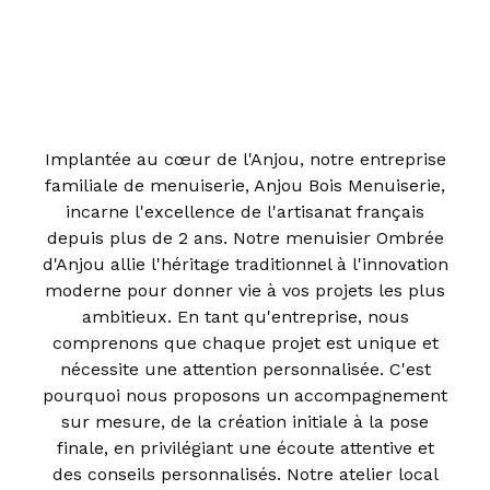
Implantée au cœur de l'Anjou, notre entreprise
familiale de menuiserie, Anjou Bois Menuiserie,
incarne l'excellence de l'artisanat français
depuis plus de 2 ans. Notre menuisier Ombrée
d'Anjou allie l'héritage traditionnel à l'innovation
moderne pour donner vie à vos projets les plus
ambitieux. En tant qu'entreprise, nous
comprenons que chaque projet est unique et
nécessite une attention personnalisée. C'est
pourquoi nous proposons un accompagnement
sur mesure, de la création initiale à la pose
finale, en privilégiant une écoute attentive et
des conseils personnalisés. Notre atelier local